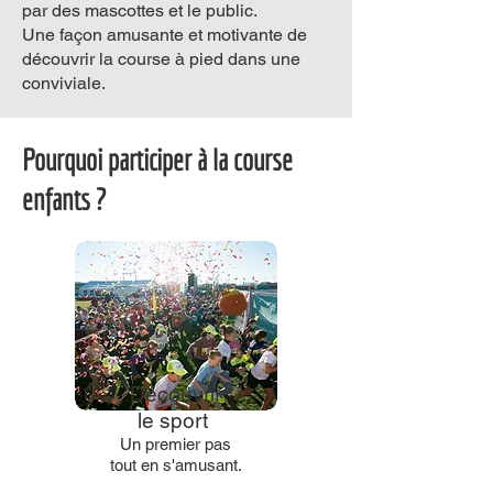
par des mascottes et le public.
Une façon amusante et motivante de
découvrir la course à pied dans une
conviviale.
Pourquoi participer à la course
enfants ?
Découvrir
le sport
Un premier pas
tout en s'amusant.