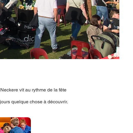
Neckere vit au rythme de la fête
ujours quelque chose à découvrir.