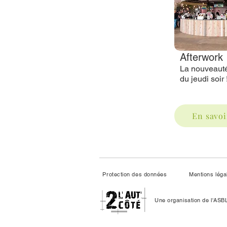
Afterwork
La nouveaut
du jeudi soir 
En savoi
Protection des données
Mentions léga
Une organisation de l'ASB