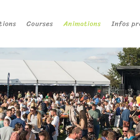
tions
Courses
Animations
Infos pr