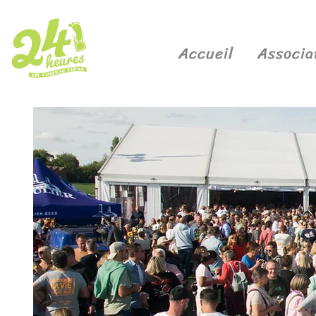
Accueil
Associa