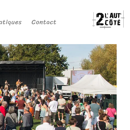
atiques
Contact