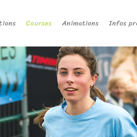
tions
Courses
Animations
Infos pr