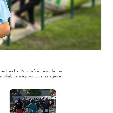
recherche d’un défi accessible, les
amilial, pensé pour tous les âges et