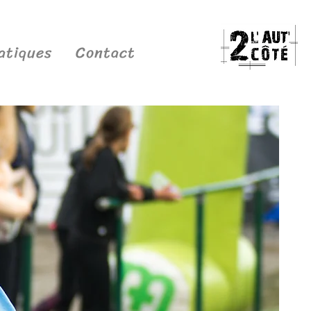
atiques
Contact