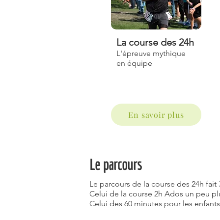
La course
des 24h
L'épreuve mythique
en équipe
En savoir plus
Le parcours
Le parcours de la course des 24h fait 
Celui de la course 2h Ados un peu pl
Celui des 60 minutes pour les enfants