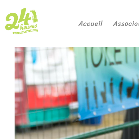
Accueil
Associa