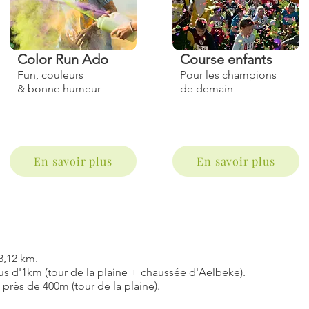
Color Run Ado
Course enfants
Fun, couleurs
Pour les champions
& bonne humeur
de demain
En savoir plus
En savoir plus
3,12 km.
us d'1km (tour de la plaine + chaussée d'Aelbeke).
 près de 400m (tour de la plaine).