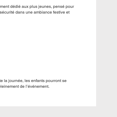
ement dédié aux plus jeunes, pensé pour
e sécurité dans une ambiance festive et
e la journée, les enfants pourront se
 pleinement de l’événement.