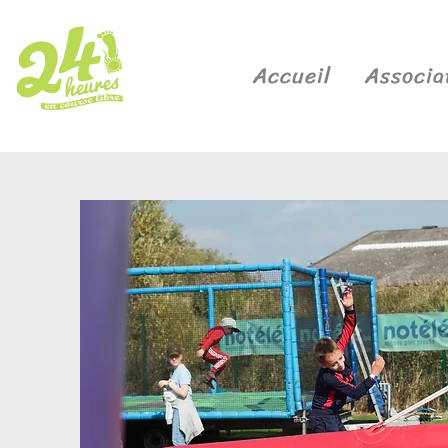
Accueil
Associa