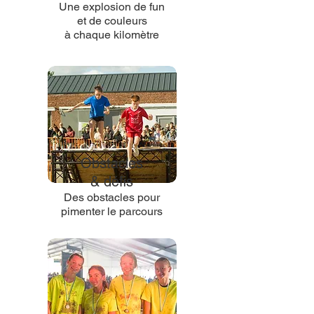
Une explosion de fun
et de couleurs
à chaque kilomètre
Obstacles
& défis
Des obstacles pour
pimenter le parcours