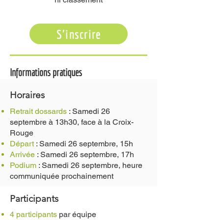
S'inscrire
Informations pratiques
Horaires
Retrait dossards
:
Samedi 26
septembre à 13h30, face à la Croix-
Rouge
Départ
: Samedi 26 septembre, 15h
Arrivée
: Samedi 26 septembre, 17h
Podium
: Samedi 26 septembre, heure
communiquée prochainement
Participants
4 participants
par équipe