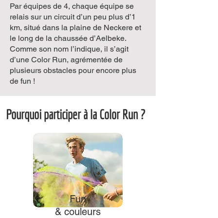
Par équipes de 4, chaque équipe se
relais sur un circuit d’un peu plus d’1
km, situé dans la plaine de Neckere et
le long de la chaussée d’Aelbeke.
Comme son nom l’indique, il s’agit
d’une Color Run, agrémentée de
plusieurs obstacles pour encore plus
de fun !
Pourquoi participer à la Color Run ?
Fun
& couleurs